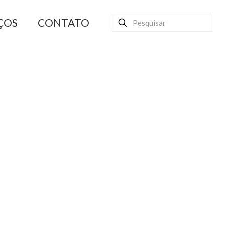
ÇOS
CONTATO