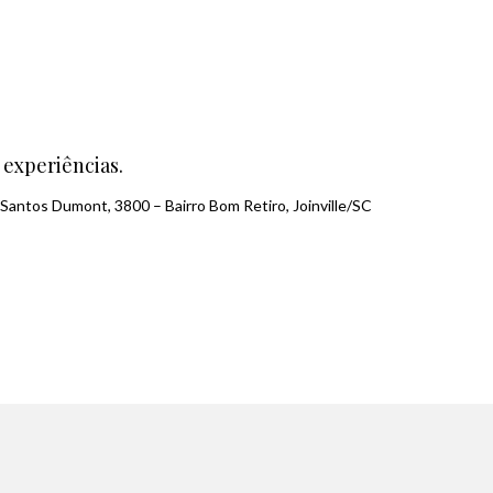
 experiências.
Santos Dumont, 3800 – Bairro Bom Retiro, Joinville/SC