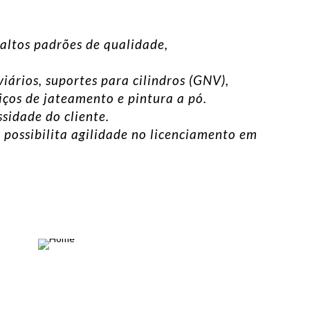
altos padrões de qualidade,
ários, suportes para cilindros (GNV),
viços de jateamento e pintura a pó.
sidade do cliente.
possibilita agilidade no licenciamento em