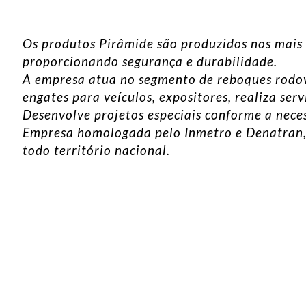
Os produtos Pirâmide são produzidos nos mais 
proporcionando segurança e durabilidade.
A empresa atua no segmento de reboques rodovi
engates para veículos, expositores, realiza ser
Desenvolve projetos especiais conforme a neces
Empresa homologada pelo Inmetro e Denatran, 
todo território nacional.