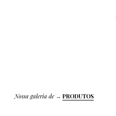
Nossa galeria de
→
PRODUTOS