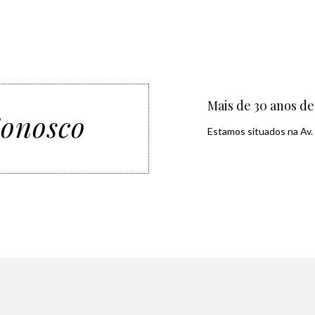
Mais de 30 anos de
Conosco
Estamos situados na Av. 