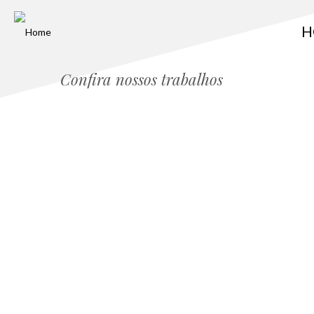
H
Confira nossos trabalhos