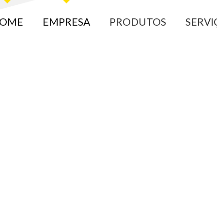
OME
EMPRESA
PRODUTOS
SERVI